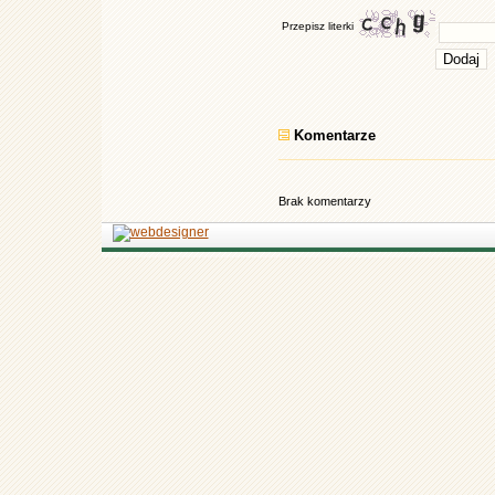
Przepisz literki
Komentarze
Brak komentarzy