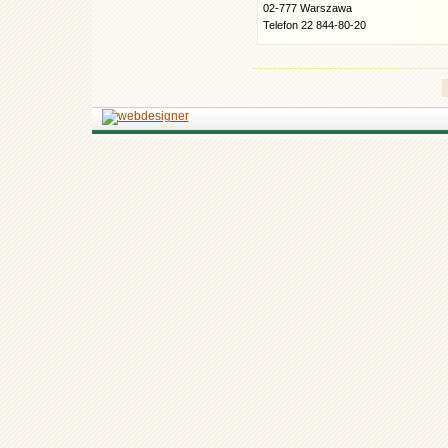
02-777 Warszawa
Telefon 22 844-80-20